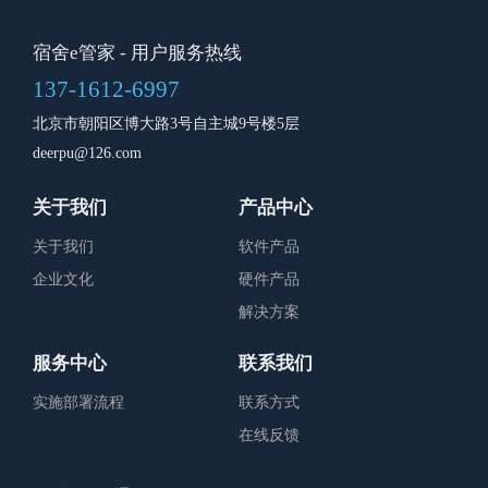
宿舍e管家
- 用户服务热线
137-1612-6997
北京市朝阳区博大路3号自主城9号楼5层
deerpu@126.com
关于我们
产品中心
关于我们
软件产品
企业文化
硬件产品
解决方案
服务中心
联系我们
实施部署流程
联系方式
在线反馈