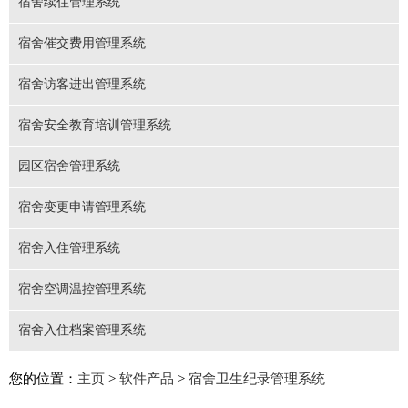
宿舍续住管理系统
宿舍催交费用管理系统
宿舍访客进出管理系统
宿舍安全教育培训管理系统
园区宿舍管理系统
宿舍变更申请管理系统
宿舍入住管理系统
宿舍空调温控管理系统
宿舍入住档案管理系统
您的位置：
主页
>
软件产品
>
宿舍卫生纪录管理系统