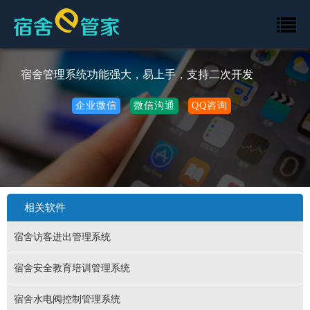
宿舍管理系统功能强大，易上手，支持二次开发
企业微信
微信沟通
QQ咨询
相关软件
宿舍访客进出管理系统
宿舍安全教育培训管理系统
宿舍水电阀控制管理系统