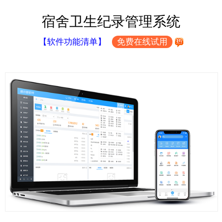
宿舍卫生纪录管理系统
【软件功能清单】
免费在线试用