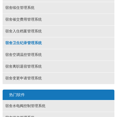
宿舍续住管理系统
宿舍催交费用管理系统
宿舍入住档案管理系统
宿舍卫生纪录管理系统
宿舍空调温控管理系统
宿舍离职退宿管理系统
宿舍变更申请管理系统
热门软件
宿舍水电阀控制管理系统