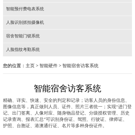
智能预付费电表系统
人脸识别抓拍摄像机
宿舍智能门锁系统
人脸指纹考勤系统
您的位置：
主页
>
智能硬件
>
智能宿舍访客系统
智能宿舍访客系统
精确、详实、快速、安全的判定和记录；访客人员的身份信息、
图像信息等，真正做到人员、证件、照片三者统一；实现“进门登
记、出门签离、人像对应、随身物品登记、分级授权管理、历史
记录查询、报表汇总”可识别身份证、驾照、行驶证、律师证、
护照、台胞证、港澳通行证、名片等多种身份证件。