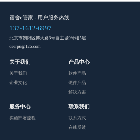
宿舍e管家
- 用户服务热线
137-1612-6997
北京市朝阳区博大路3号自主城9号楼5层
deerpu@126.com
关于我们
产品中心
关于我们
软件产品
企业文化
硬件产品
解决方案
服务中心
联系我们
实施部署流程
联系方式
在线反馈