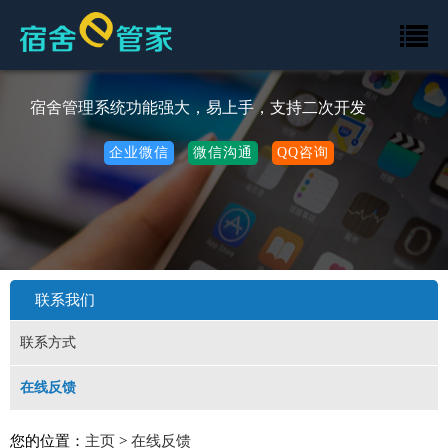
宿舍管理系统功能强大，易上手，支持二次开发
企业微信
微信沟通
QQ咨询
联系我们
联系方式
在线反馈
您的位置：
主页
>
在线反馈