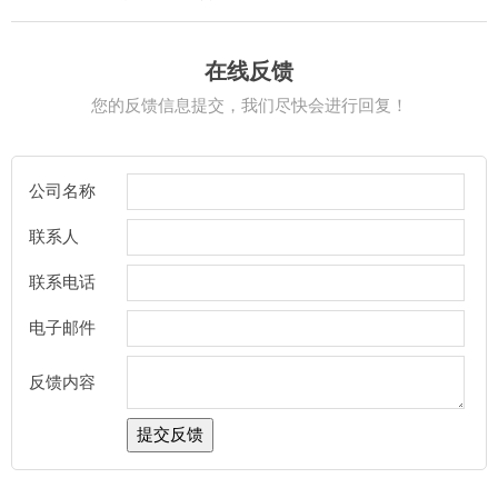
在线反馈
您的反馈信息提交，我们尽快会进行回复！
公司名称
联系人
联系电话
电子邮件
反馈内容