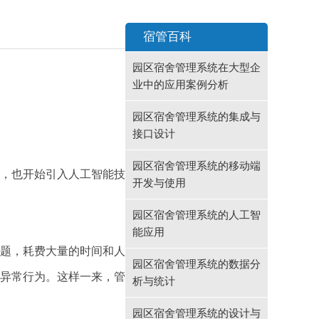
宿管百科
园区宿舍管理系统在大型企
业中的应用案例分析
园区宿舍管理系统的集成与
接口设计
园区宿舍管理系统的移动端
，也开始引入人工智能技
开发与使用
园区宿舍管理系统的人工智
能应用
题，耗费大量的时间和人
园区宿舍管理系统的数据分
异常行为。这样一来，管
析与统计
园区宿舍管理系统的设计与