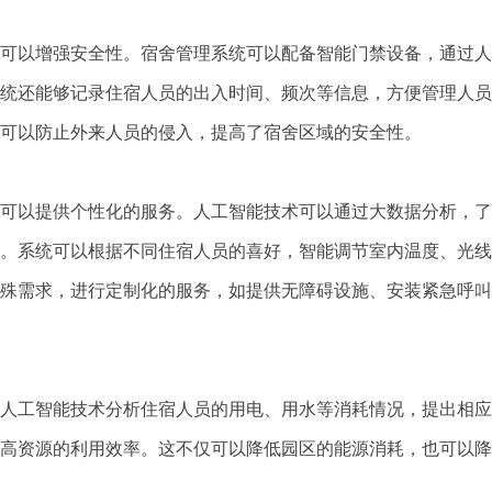
可以增强安全性。宿舍管理系统可以配备智能门禁设备，通过人
统还能够记录住宿人员的出入时间、频次等信息，方便管理人员
可以防止外来人员的侵入，提高了宿舍区域的安全性。
可以提供个性化的服务。人工智能技术可以通过大数据分析，了
。系统可以根据不同住宿人员的喜好，智能调节室内温度、光线
殊需求，进行定制化的服务，如提供无障碍设施、安装紧急呼叫
人工智能技术分析住宿人员的用电、用水等消耗情况，提出相应
高资源的利用效率。这不仅可以降低园区的能源消耗，也可以降