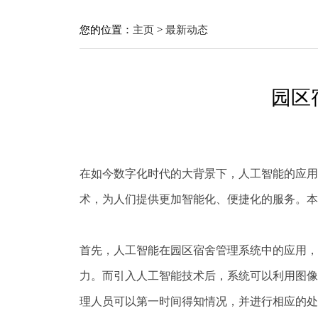
您的位置：
主页
>
最新动态
园区
在如今数字化时代的大背景下，人工智能的应用
术，为人们提供更加智能化、便捷化的服务。本
首先，人工智能在园区宿舍管理系统中的应用，
力。而引入人工智能技术后，系统可以利用图像
理人员可以第一时间得知情况，并进行相应的处