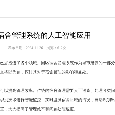
宿舍管理系统的人工智能应用
发布日期：2024-11-26 浏览：612次
已渗透进了各个领域。园区宿舍管理系统作为城市建设的一部分
文将以为题，探讨其对于宿舍管理的影响和益处。
可以提高管理效率。传统的宿舍管理需要人工巡查、处理各类问
识别技术进行智能监控，实时监测宿舍区域的情况，自动识别出
置，大大提高了管理效率和问题处理速度。