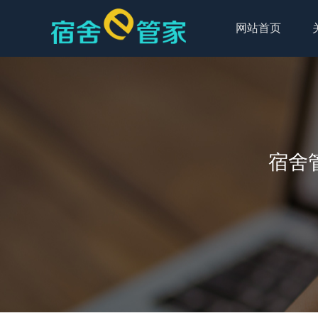
网站首页
宿舍