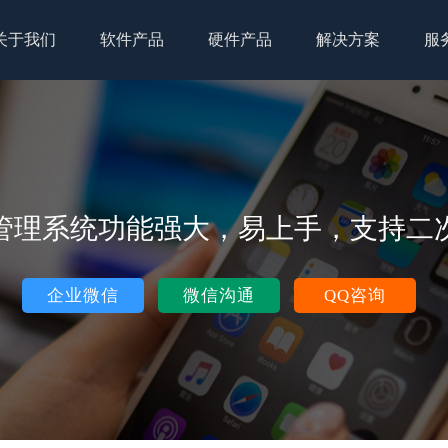
关于我们
软件产品
硬件产品
解决方案
服
管理系统功能强大，易上手，支持二
企业微信
微信沟通
QQ咨询