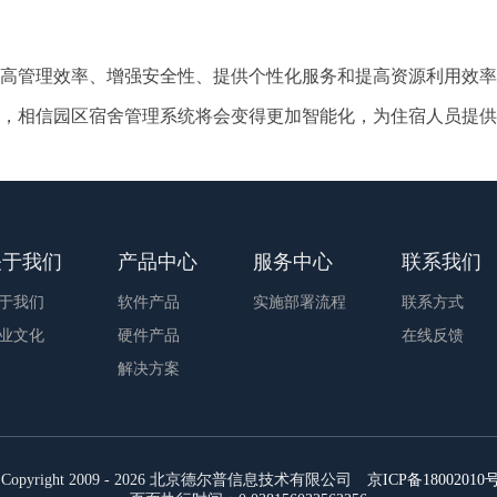
高管理效率、增强安全性、提供个性化服务和提高资源利用效率
，相信园区宿舍管理系统将会变得更加智能化，为住宿人员提供
关于我们
产品中心
服务中心
联系我们
于我们
软件产品
实施部署流程
联系方式
业文化
硬件产品
在线反馈
解决方案
Copyright 2009 - 2026
北京德尔普信息技术有限公司
京ICP备18002010号