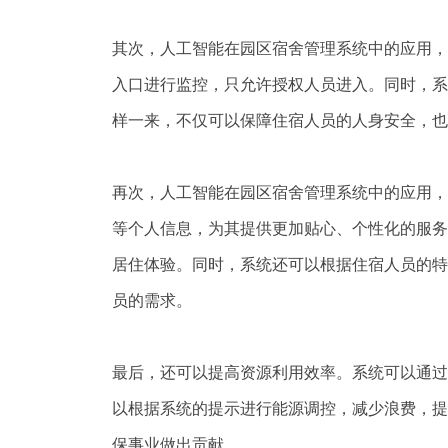
其次，人工智能在园区宿舍管理系统中的应用，
入口进行监控，只允许授权人员进入。同时，系
样一来，不仅可以保障住宿人员的人身安全，也
再次，人工智能在园区宿舍管理系统中的应用，
等个人信息，为其提供更加贴心、个性化的服务
居住体验。同时，系统还可以根据住宿人员的特
员的需求。
最后，还可以提高资源利用效率。系统可以通过
以根据系统的提示进行能源调控，减少浪费，提
保事业做出贡献。