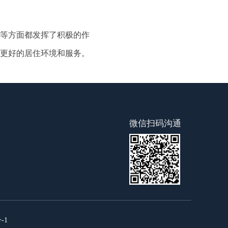
等方面都发挥了积极的作
更好的居住环境和服务。
微信扫码沟通
-1