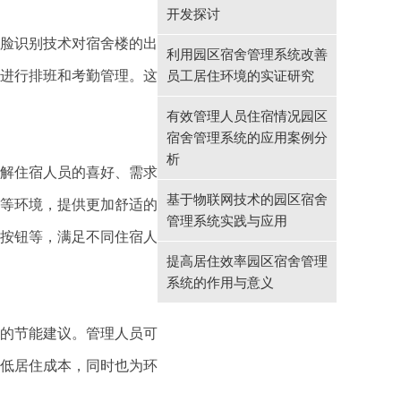
开发探讨
脸识别技术对宿舍楼的出
利用园区宿舍管理系统改善
进行排班和考勤管理。这
员工居住环境的实证研究
有效管理人员住宿情况园区
宿舍管理系统的应用案例分
析
解住宿人员的喜好、需求
基于物联网技术的园区宿舍
等环境，提供更加舒适的
管理系统实践与应用
按钮等，满足不同住宿人
提高居住效率园区宿舍管理
系统的作用与意义
的节能建议。管理人员可
低居住成本，同时也为环